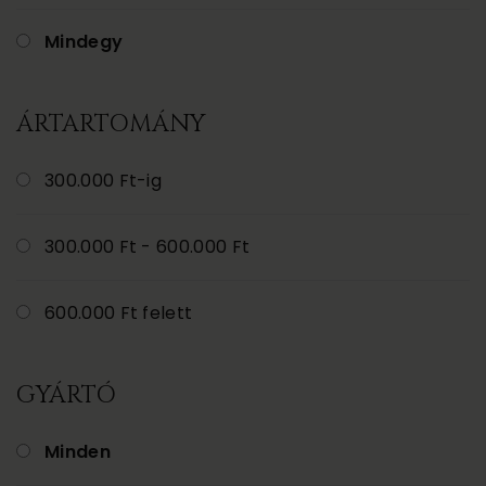
Mindegy
ÁRTARTOMÁNY
300.000 Ft-ig
300.000 Ft - 600.000 Ft
600.000 Ft felett
GYÁRTÓ
Minden