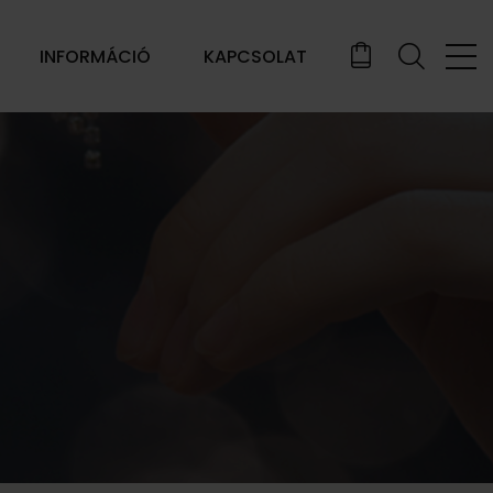
INFORMÁCIÓ
KAPCSOLAT