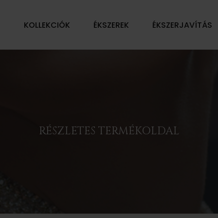
Ű
KOLLEKCIÓK
ÉKSZEREK
ÉKSZERJAVÍTÁS
RÉSZLETES TERMÉKOLDAL