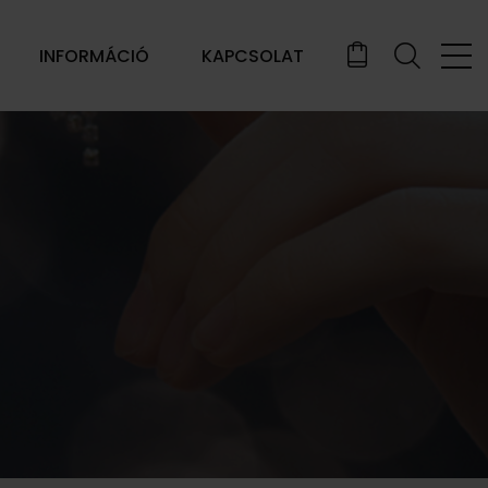
INFORMÁCIÓ
KAPCSOLAT