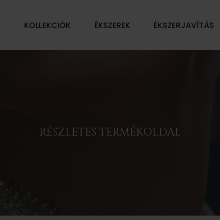
Ű
KOLLEKCIÓK
ÉKSZEREK
ÉKSZERJAVÍTÁS
RÉSZLETES TERMÉKOLDAL