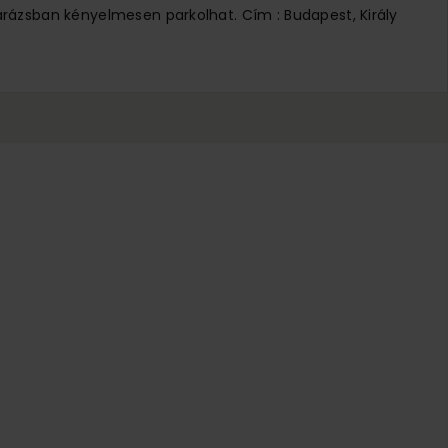
arázsban kényelmesen parkolhat. Cím : Budapest, Király