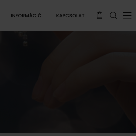
INFORMÁCIÓ
KAPCSOLAT