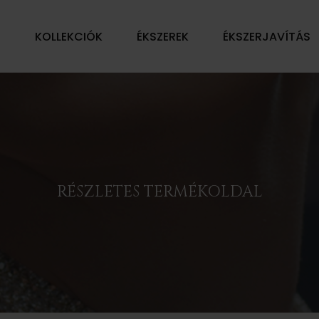
Ű
KOLLEKCIÓK
ÉKSZEREK
ÉKSZERJAVÍTÁS
RÉSZLETES TERMÉKOLDAL