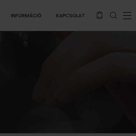
INFORMÁCIÓ
KAPCSOLAT