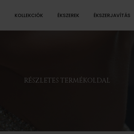
Ű
KOLLEKCIÓK
ÉKSZEREK
ÉKSZERJAVÍTÁS
RÉSZLETES TERMÉKOLDAL