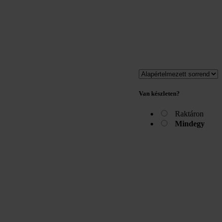
Van készleten?
Raktáron
Mindegy