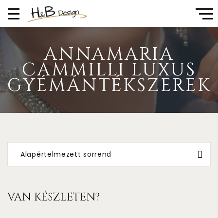
ANNAMARIA
CAMMILLI LUXUS
GYÉMÁNTÉKSZEREK
Alapértelmezett sorrend
VAN KÉSZLETEN?