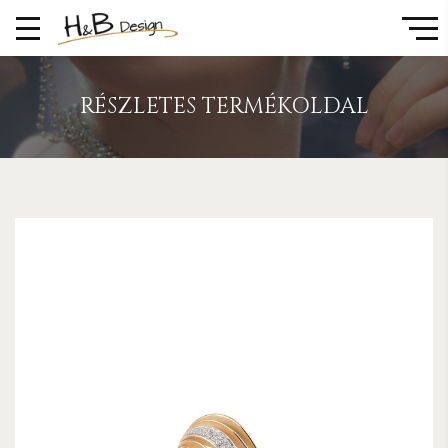
RÉSZLETES TERMÉKOLDAL