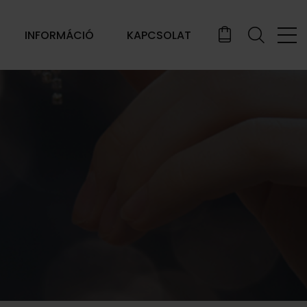
INFORMÁCIÓ
KAPCSOLAT