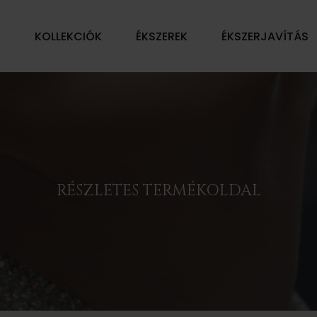
Ű
KOLLEKCIÓK
ÉKSZEREK
ÉKSZERJAVÍTÁS
RÉSZLETES TERMÉKOLDAL