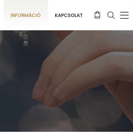
INFORMÁCIÓ
KAPCSOLAT