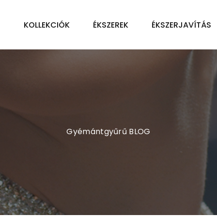
Ű
KOLLEKCIÓK
ÉKSZEREK
ÉKSZERJAVÍTÁS
Gyémántgyűrű BLOG