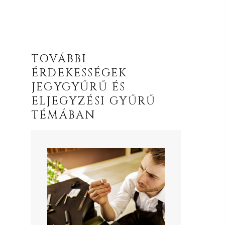
TOVÁBBI
ÉRDEKESSÉGEK
JEGYGYŰRŰ ÉS
ELJEGYZÉSI GYŰRŰ
TÉMÁBAN