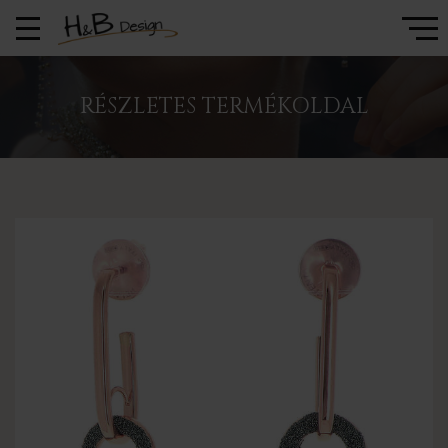
RÉSZLETES TERMÉKOLDAL