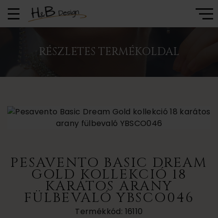
RÉSZLETES TERMÉKOLDAL
PESAVENTO BASIC DREAM
GOLD KOLLEKCIÓ 18
KARÁTOS ARANY
FÜLBEVALÓ YBSCO046
Termékkód: 16110