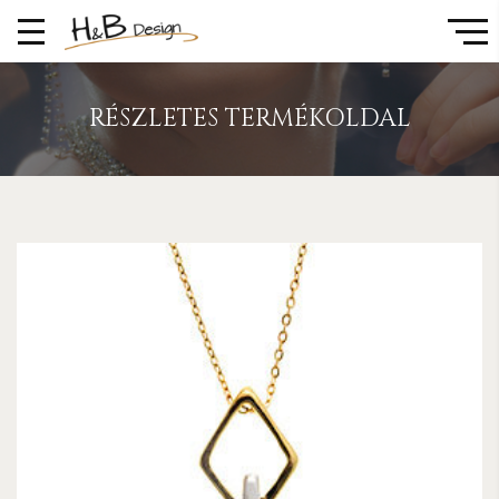
RÉSZLETES TERMÉKOLDAL