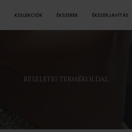
Ű
KOLLEKCIÓK
ÉKSZEREK
ÉKSZERJAVÍTÁS
RÉSZLETES TERMÉKOLDAL