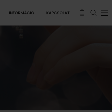
INFORMÁCIÓ
KAPCSOLAT