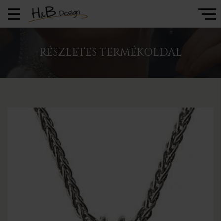
RÉSZLETES TERMÉKOLDAL