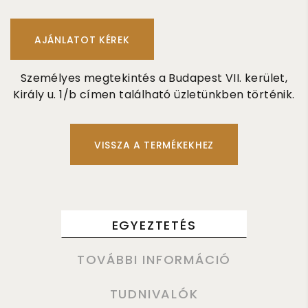
Személyes megtekintés a Budapest VII. kerület,
Király u. 1/b címen található üzletünkben történik.
VISSZA A TERMÉKEKHEZ
EGYEZTETÉS
TOVÁBBI INFORMÁCIÓ
TUDNIVALÓK