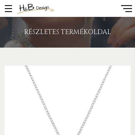
RÉSZLETES TERMÉKOLDAL