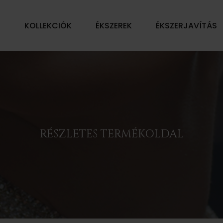
Ű
KOLLEKCIÓK
ÉKSZEREK
ÉKSZERJAVÍTÁS
RÉSZLETES TERMÉKOLDAL