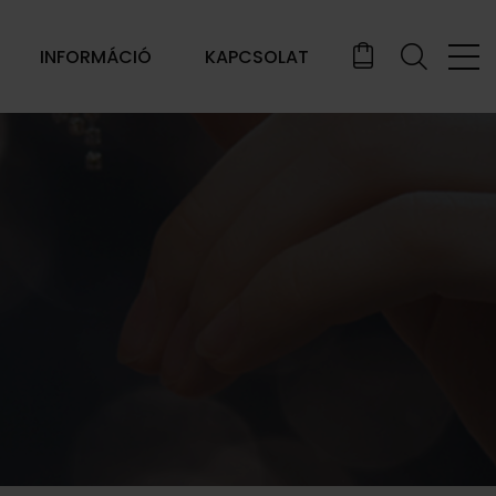
INFORMÁCIÓ
KAPCSOLAT