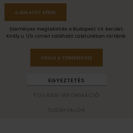
Személyes megtekintés a Budapest VII. kerület,
Király u. 1/b címen található üzletünkben történik.
VISSZA A TERMÉKEKHEZ
EGYEZTETÉS
TOVÁBBI INFORMÁCIÓ
TUDNIVALÓK