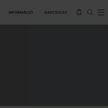
INFORMÁCIÓ
KAPCSOLAT