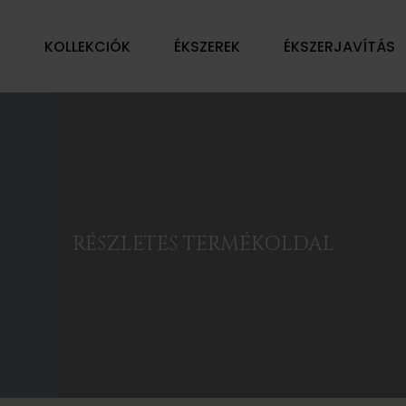
Ű
KOLLEKCIÓK
ÉKSZEREK
ÉKSZERJAVÍTÁS
RÉSZLETES TERMÉKOLDAL