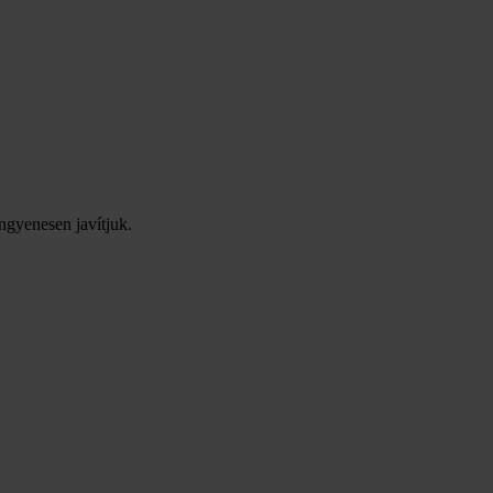
ingyenesen javítjuk.