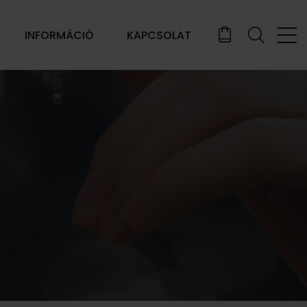
INFORMÁCIÓ
KAPCSOLAT