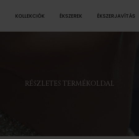
Ű
KOLLEKCIÓK
ÉKSZEREK
ÉKSZERJAVÍTÁS
RÉSZLETES TERMÉKOLDAL