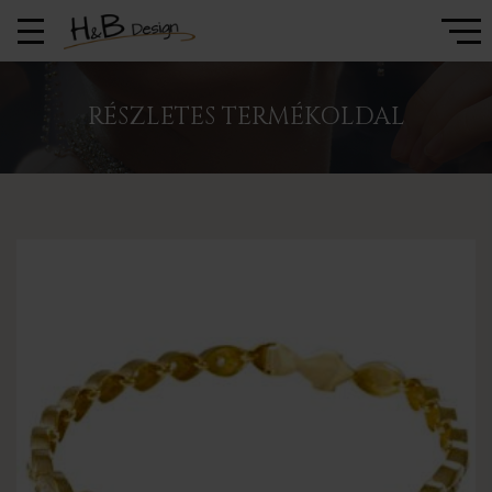
RÉSZLETES TERMÉKOLDAL