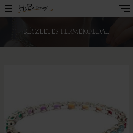
RÉSZLETES TERMÉKOLDAL