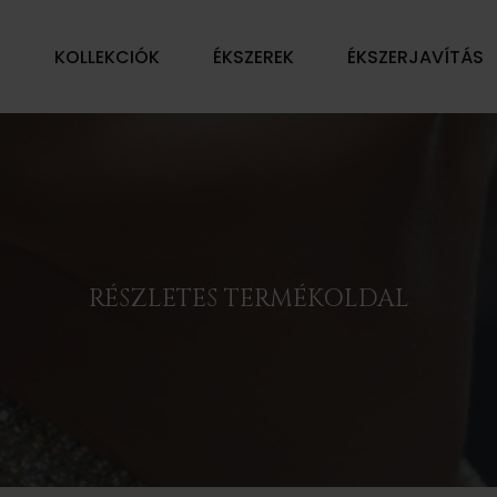
Ű
KOLLEKCIÓK
ÉKSZEREK
ÉKSZERJAVÍTÁS
RÉSZLETES TERMÉKOLDAL