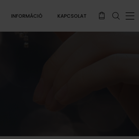
INFORMÁCIÓ
KAPCSOLAT