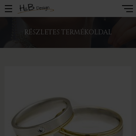
RÉSZLETES TERMÉKOLDAL