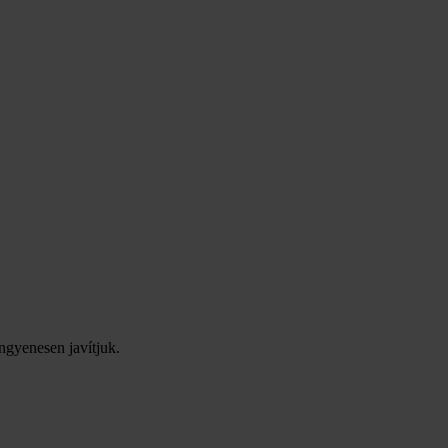
ingyenesen javítjuk.