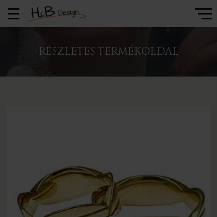
RÉSZLETES TERMÉKOLDAL