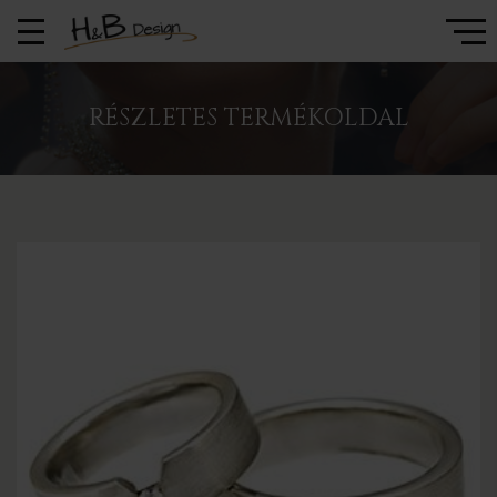
RÉSZLETES TERMÉKOLDAL