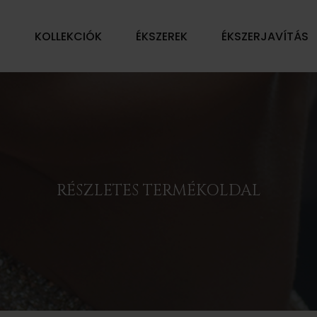
Ű
KOLLEKCIÓK
ÉKSZEREK
ÉKSZERJAVÍTÁS
RÉSZLETES TERMÉKOLDAL