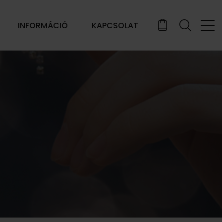
INFORMÁCIÓ
KAPCSOLAT