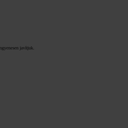
ingyenesen javítjuk.