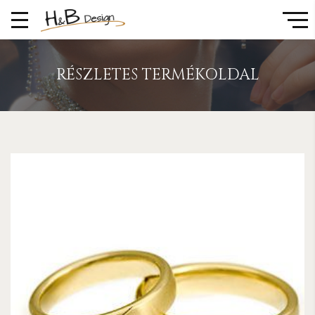
RÉSZLETES TERMÉKOLDAL