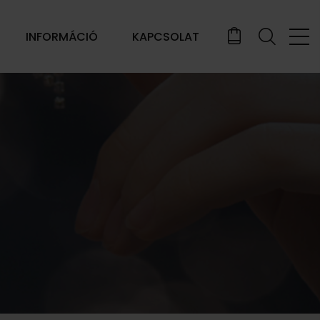
INFORMÁCIÓ
KAPCSOLAT