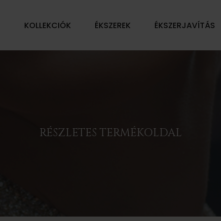
Ű
KOLLEKCIÓK
ÉKSZEREK
ÉKSZERJAVÍTÁS
RÉSZLETES TERMÉKOLDAL