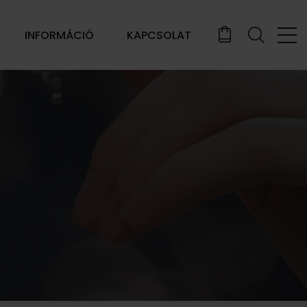
INFORMÁCIÓ
KAPCSOLAT