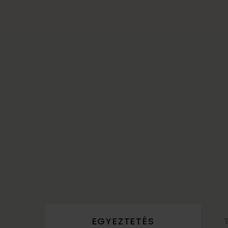
EGYEZTETÉS