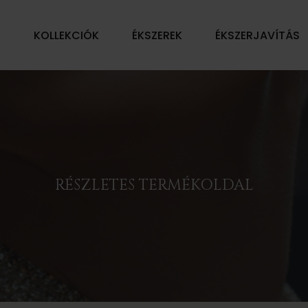
Ű
KOLLEKCIÓK
ÉKSZEREK
ÉKSZERJAVÍTÁS
RÉSZLETES TERMÉKOLDAL