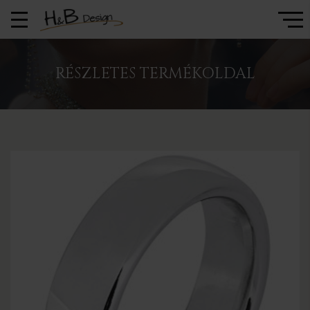
RÉSZLETES TERMÉKOLDAL