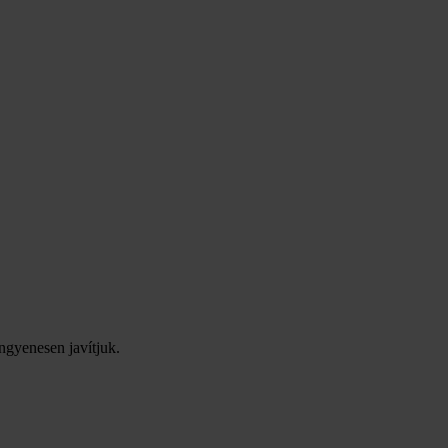
ingyenesen javítjuk.