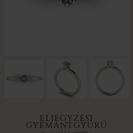
ELJEGYZÉSI
GYÉMÁNTGYŰRŰ