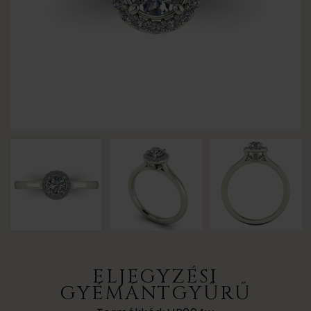
ELJEGYZÉSI
GYÉMÁNTGYŰRŰ