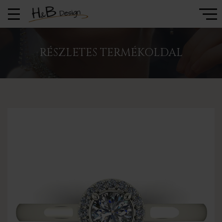
RÉSZLETES TERMÉKOLDAL