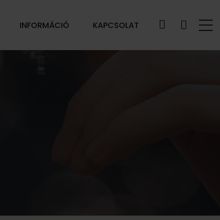
INFORMÁCIÓ
KAPCSOLAT