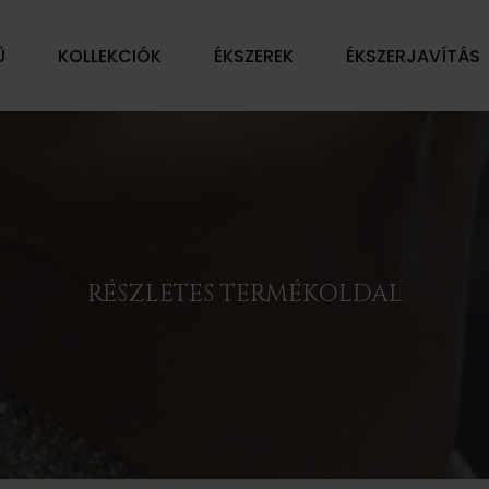
Ű
KOLLEKCIÓK
ÉKSZEREK
ÉKSZERJAVÍTÁS
RÉSZLETES TERMÉKOLDAL