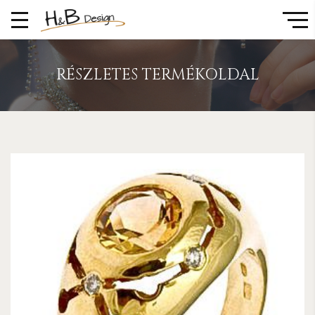
RÉSZLETES TERMÉKOLDAL