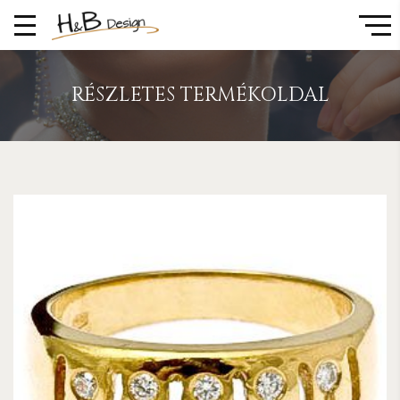
RÉSZLETES TERMÉKOLDAL