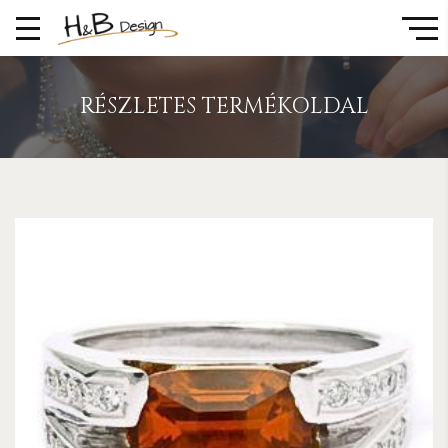
RÉSZLETES TERMÉKOLDAL