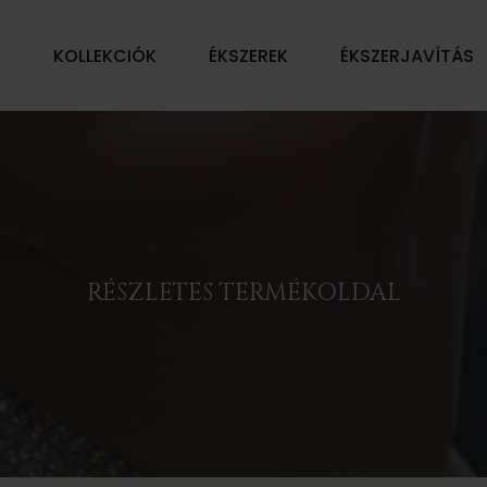
Ű
KOLLEKCIÓK
ÉKSZEREK
ÉKSZERJAVÍTÁS
RÉSZLETES TERMÉKOLDAL