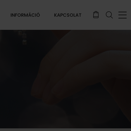
INFORMÁCIÓ
KAPCSOLAT