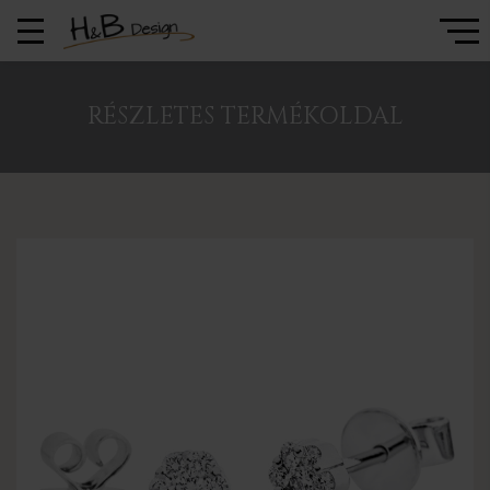
RÉSZLETES TERMÉKOLDAL