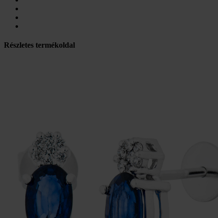
Részletes termékoldal