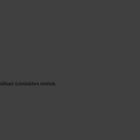
lálható üzletünkben történik.