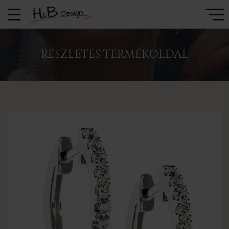
RÉSZLETES TERMÉKOLDAL