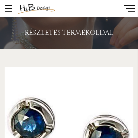
RÉSZLETES TERMÉKOLDAL