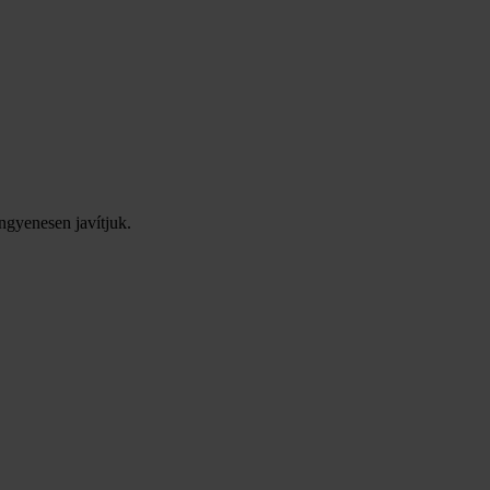
ingyenesen javítjuk.