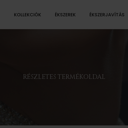
Ű
KOLLEKCIÓK
ÉKSZEREK
ÉKSZERJAVÍTÁS
RÉSZLETES TERMÉKOLDAL