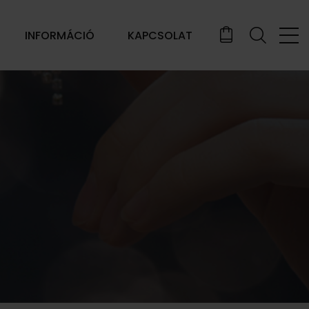
INFORMÁCIÓ
KAPCSOLAT