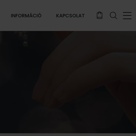
INFORMÁCIÓ
KAPCSOLAT