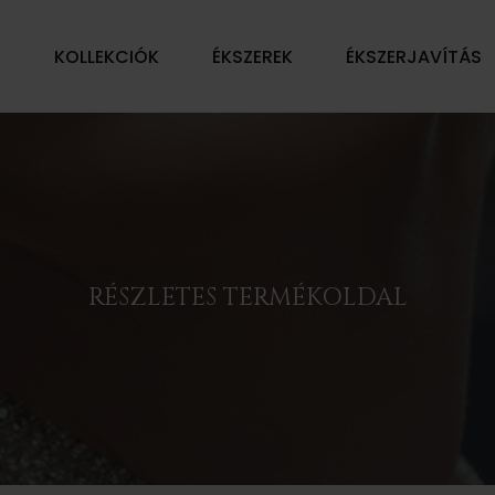
Ű
KOLLEKCIÓK
ÉKSZEREK
ÉKSZERJAVÍTÁS
RÉSZLETES TERMÉKOLDAL