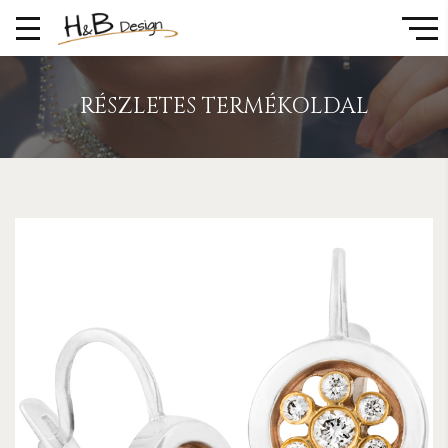
RÉSZLETES TERMÉKOLDAL